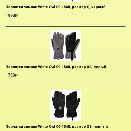
Перчатки зимние White Owl 09-1548, размер S, черный
1990₽
Перчатки зимние White Owl 09-1548, размер XS, серый
1750₽
Перчатки зимние White Owl 09-1548, размер XS, черный.