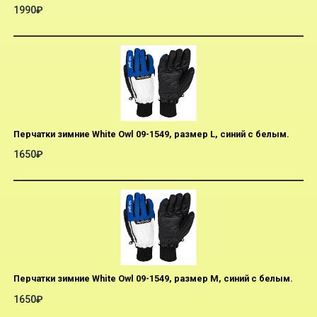
1990₽
Перчатки зимние White Owl 09-1549, размер L, синий с белым.
1650₽
Перчатки зимние White Owl 09-1549, размер M, синий с белым.
1650₽