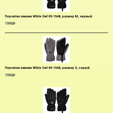
Перчатки зимние White Owl 09-1548, размер M, черный.
1990₽
Перчатки зимние White Owl 09-1548, размер S, серый.
1990₽