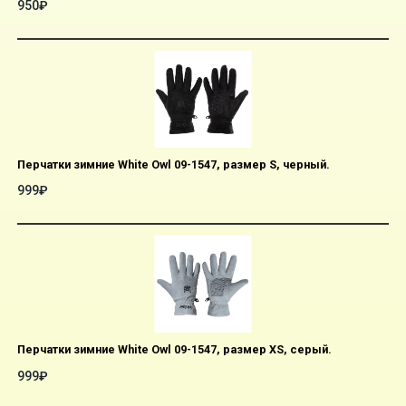
950₽
Перчатки зимние White Owl 09-1547, размер S, черный.
999₽
Перчатки зимние White Owl 09-1547, размер XS, серый.
999₽