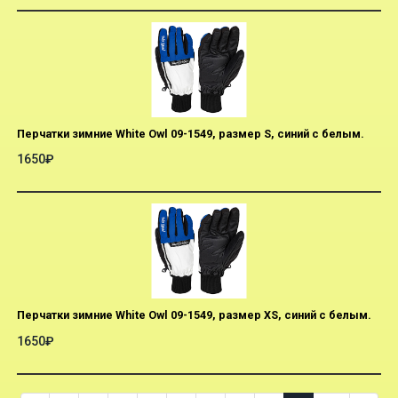
Перчатки зимние White Owl 09-1549, размер S, синий с белым.
1650₽
Перчатки зимние White Owl 09-1549, размер XS, синий с белым.
1650₽