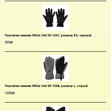
Перчатки зимние White Owl 09-1547, размер XS, черный.
999₽
Перчатки зимние White Owl 09-1548, размер L, серый.
1990₽