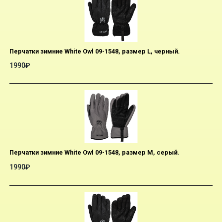
Перчатки зимние White Owl 09-1548, размер L, черный.
1990₽
Перчатки зимние White Owl 09-1548, размер M, серый.
1990₽