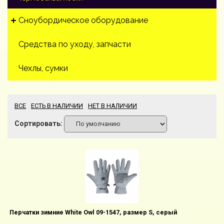
Сноубордическое оборудование
Средства по уходу, запчасти
Чехлы, сумки
ВСЕ
ЕСТЬ В НАЛИЧИИ
НЕТ В НАЛИЧИИ
Сортировать:
Перчатки зимние White Owl 09-1547, размер S, серый