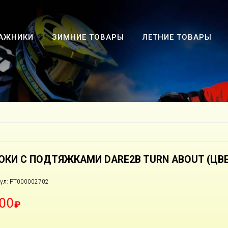
АЖНИКИ
ЗИМНИЕ ТОВАРЫ
ЛЕТНИЕ ТОВАРЫ
ЮКИ С ПОДТЯЖКАМИ DARE2B TURN ABOUT (ЦВЕТ
ул: РТ000002702
00
₽