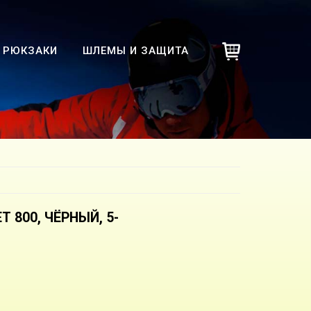
РЮКЗАКИ
ШЛЕМЫ И ЗАЩИТА
 800, ЧЁРНЫЙ, 5-