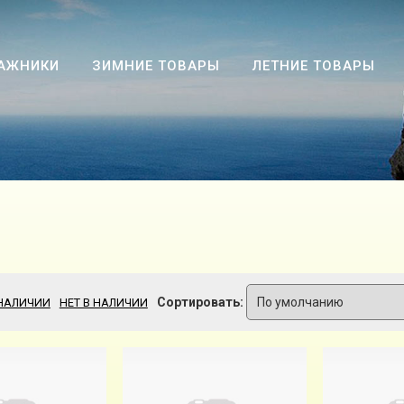
АЖНИКИ
ЗИМНИЕ ТОВАРЫ
ЛЕТНИЕ ТОВАРЫ
Сортировать:
 НАЛИЧИИ
НЕТ В НАЛИЧИИ